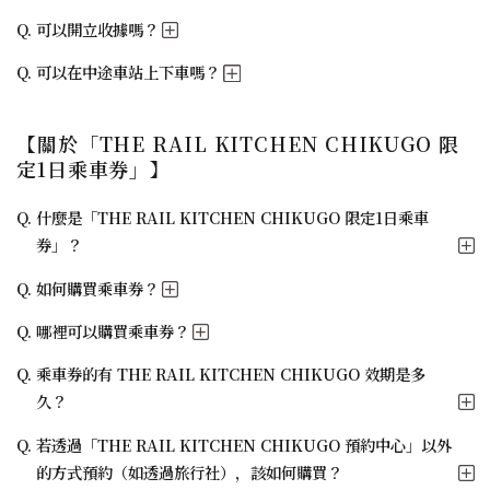
可以開立收據嗎？
可以在中途車站上下車嗎？
【關於「THE RAIL KITCHEN CHIKUGO 限
定1日乘車券」】
什麼是「THE RAIL KITCHEN CHIKUGO 限定1日乘車
券」？
如何購買乘車券？
哪裡可以購買乘車券？
乘車券的有 THE RAIL KITCHEN CHIKUGO 效期是多
久？
若透過「THE RAIL KITCHEN CHIKUGO 預約中心」以外
的方式預約（如透過旅行社），該如何購買？