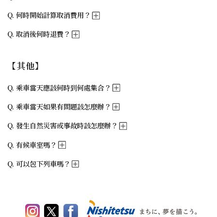
何時開始計算取消費用？
取消後何時退費？
【其他】
乘車當天應該何時到何處集合？
乘車當天如果有問題該怎麼辦？
發生自然災害或事故時該怎麼辦？
有候車室嗎？
可以包下列車嗎？