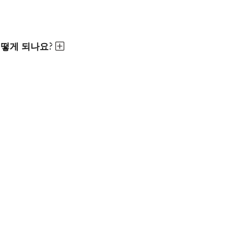
어떻게 되나요?