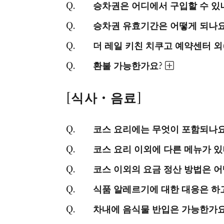
승차권은 어디에서 구입할 수 있
승차권 유효기간은 어떻게 되나요
더 레일 키친 치쿠고 예약센터 외
환불 가능한가요?
[식사・음료]
코스 요리에는 무엇이 포함되나요
코스 요리 이외에 다른 메뉴가 있
코스 이외의 요금 정산 방법은 어
식품 알레르기에 대한 대응은 하
차내에 음식물 반입은 가능한가요