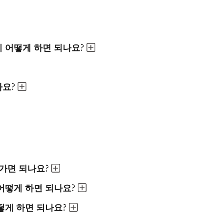
 어떻게 하면 되나요?
나요?
가면 되나요?
어떻게 하면 되나요?
떻게 하면 되나요?