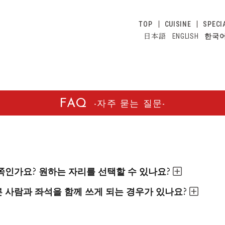
TOP
CUISINE
SPECI
日本語
ENGLISH
한국
FAQ
자주 묻는 질문
쪽인가요? 원하는 자리를 선택할 수 있나요?
른 사람과 좌석을 함께 쓰게 되는 경우가 있나요?