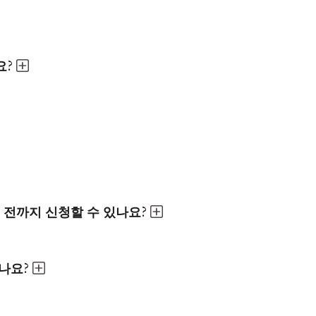
요?
 전까지 신청할 수 있나요?
나요?