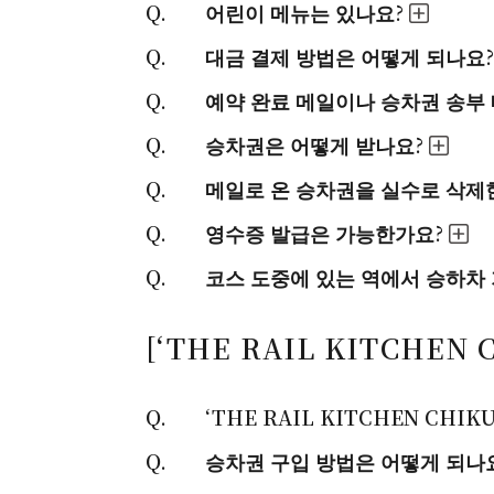
어린이 메뉴는 있나요?
대금 결제 방법은 어떻게 되나요?
예약 완료 메일이나 승차권 송부 
승차권은 어떻게 받나요?
메일로 온 승차권을 실수로 삭제
영수증 발급은 가능한가요?
코스 도중에 있는 역에서 승하차
[‘THE RAIL KITCHEN
‘THE RAIL KITCHEN CH
승차권 구입 방법은 어떻게 되나