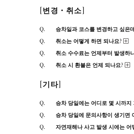
[변경・취소]
승차일과 코스를 변경하고 싶은데
취소는 어떻게 하면 되나요?
취소 수수료는 언제부터 발생하
취소 시 환불은 언제 되나요?
[기타]
승차 당일에는 어디로 몇 시까지 
승차 당일에 문의사항이 생기면 
자연재해나 사고 발생 시에는 어