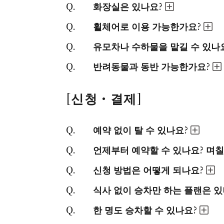
화장실은 있나요?
휠체어로 이용 가능한가요?
유모차나 수하물을 맡길 수 있나
반려동물과 동반 가능한가요?
[신청・결제]
예약 없이 탈 수 있나요?
언제부터 예약할 수 있나요? 며칠
신청 방법은 어떻게 되나요?
식사 없이 승차만 하는 플랜은 있
한 명도 승차할 수 있나요?