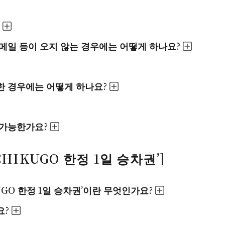
메일 등이 오지 않는 경우에는 어떻게 하나요?
한 경우에는 어떻게 하나요?
 가능한가요?
 CHIKUGO 한정 1일 승차권’]
IKUGO 한정 1일 승차권’이란 무엇인가요?
요?