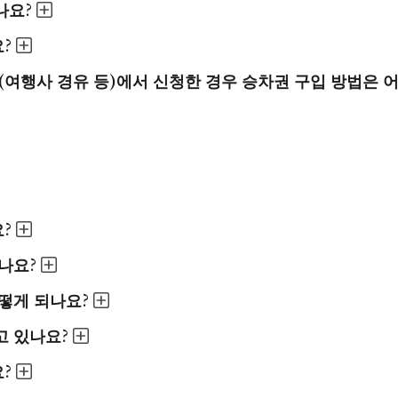
나요?
?
(여행사 경유 등)에서 신청한 경우 승차권 구입 방법은 
?
나요?
떻게 되나요?
고 있나요?
?