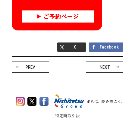
X
Facebook
PREV
NEXT
特定商取引法