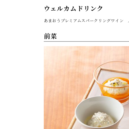
ウェルカムドリンク
あまおうプレミアムスパークリングワイン 
前菜