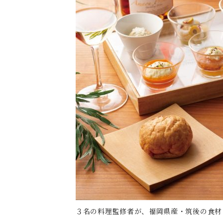
３名の料理監修者が、福岡県産・筑後の食材