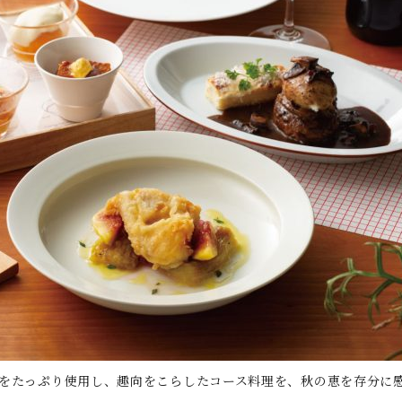
をたっぷり使用し、趣向をこらしたコース料理を、秋の恵を存分に