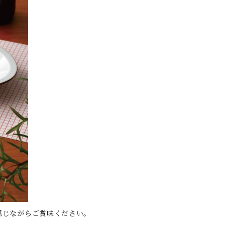
感じながらご賞味ください。