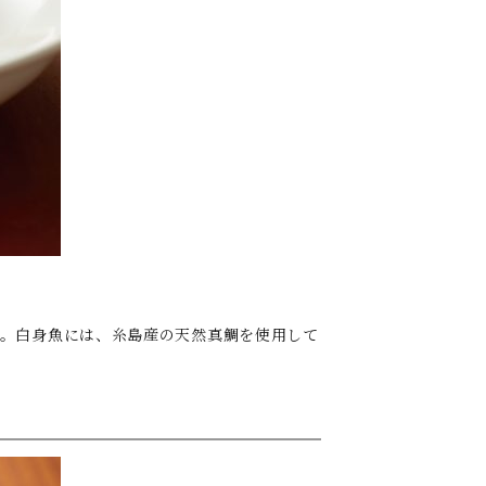
す。白身魚には、糸島産の天然真鯛を使用して