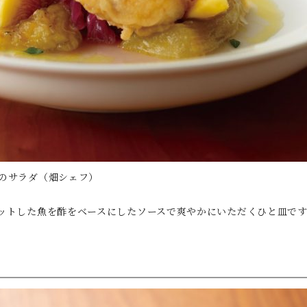
のサラダ（畑シェフ）
ットした魚を酢をベースにしたソースで爽やかにいただくひと皿で