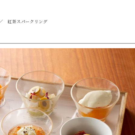
／ 紅茶スパークリング