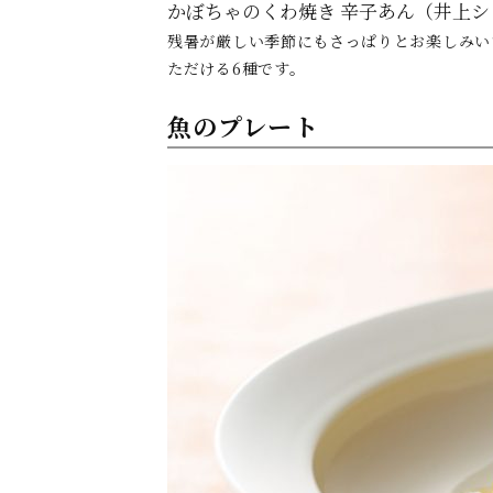
かぼちゃのくわ焼き 辛子あん（井上シ
残暑が厳しい季節にもさっぱりとお楽しみい
ただける6種です。
魚のプレート