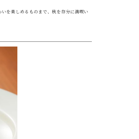
わいを楽しめるものまで、秋を存分に満喫い