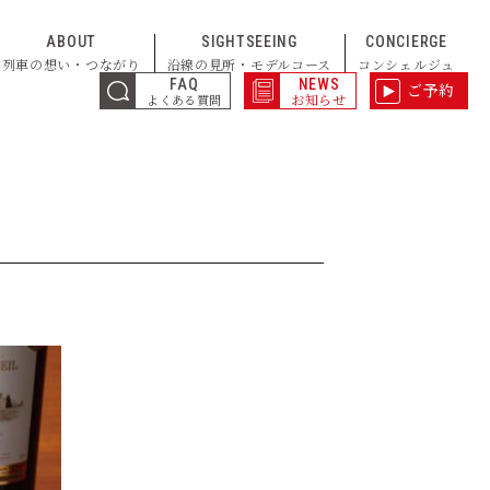
ABOUT
SIGHTSEEING
CONCIERGE
列車の想い・つながり
沿線の見所・モデルコース
コンシェルジュ
FAQ
NEWS
ご予約
お知らせ
よくある質問