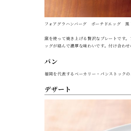
フォアグラハンバーグ ポーチドエッグ 黒
窯を使って焼き上げる贅沢なプレートです。
ッグが絡んで濃厚な味わいです。付け合わせ
パン
福岡を代表するベーカリー・パンストックの
デザート