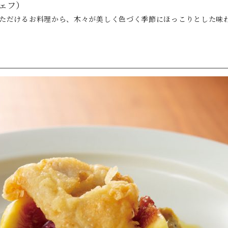
ェフ）
ただけるお料理から、木々が美しく色づく季節にほっこりとした味