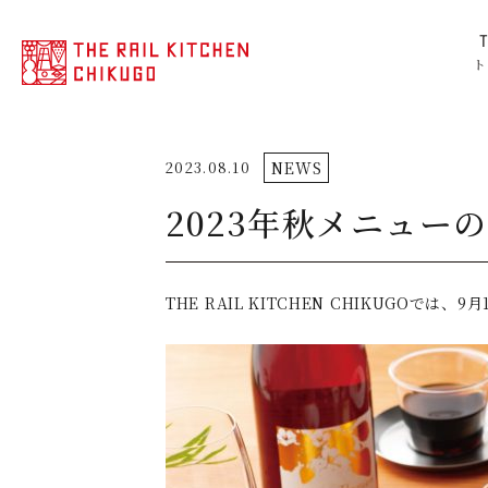
ト
2023.08.10
NEWS
2023年秋メニュー
THE RAIL KITCHEN CHIKUGO