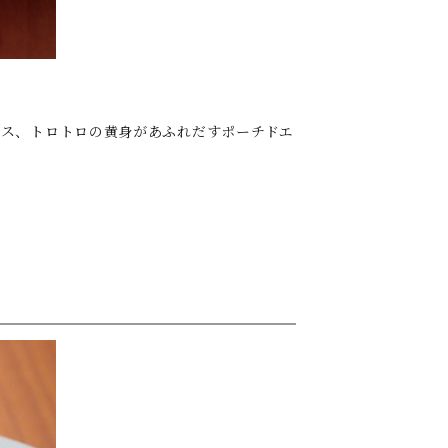
ース、トロトロの黄身があふれだすポーチドエ