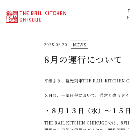
ト
2025.06.20
NEWS
8月の運行について
平素より、観光列車THE RAIL KITCHE
８月は、一部日程において、通常と違うダイ
・８月１３日（水）～１５
THE RAIL KITCHIN CHIKUGOで