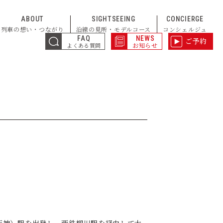
ABOUT
SIGHTSEEING
CONCIERGE
列車の想い・つながり
沿線の見所・モデルコース
コンシェルジュ
FAQ
NEWS
ご予約
お知らせ
よくある質問