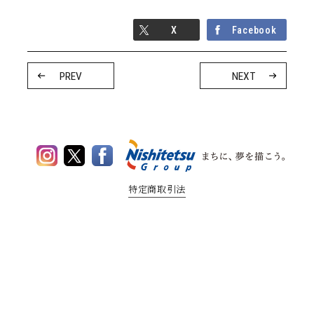
コンシェルジュ
CONCIERGE
X
Facebook
FAQ
NEWS
PREV
NEXT
お知らせ
よくある質問
特定商取引法